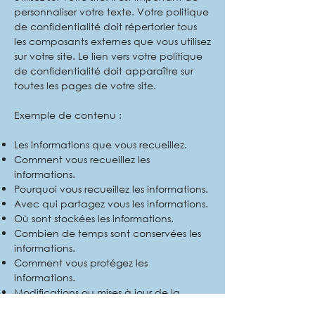
personnaliser votre texte. Votre politique
de confidentialité doit répertorier tous
les composants externes que vous utilisez
sur votre site. Le lien vers votre politique
de confidentialité doit apparaître sur
toutes les pages de votre site.
Exemple de contenu :
Les informations que vous recueillez.
Comment vous recueillez les
informations.
Pourquoi vous recueillez les informations.
Avec qui partagez vous les informations.
Où sont stockées les informations.
Combien de temps sont conservées les
informations.
Comment vous protégez les
informations.
Modifications ou mises à jour de la
Politique de confidentialité.