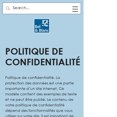
POLITIQUE DE
CONFIDENTIALITÉ
Politique de confidentialité. La
protection des données est une partie
importante d’un site internet. Ce
modèle contient des exemples de texte
et ne peut être publié. Le contenu de
votre politique de confidentialité
dépend des fonctionnalités que vous
utilisez sur votre site. Il est important de